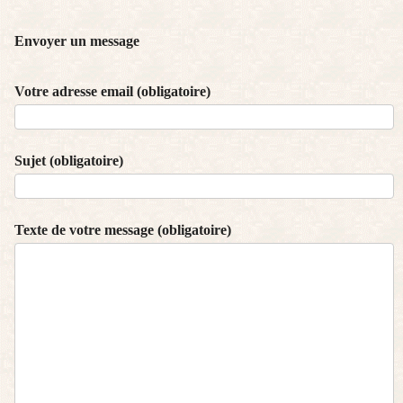
Envoyer un message
Votre adresse email (obligatoire)
Sujet (obligatoire)
Texte de votre message (obligatoire)