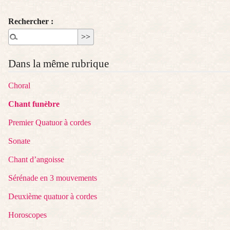
Rechercher :
Dans la même rubrique
Choral
Chant funèbre
Premier Quatuor à cordes
Sonate
Chant d’angoisse
Sérénade en 3 mouvements
Deuxième quatuor à cordes
Horoscopes