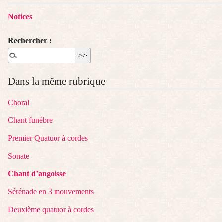
Notices
Rechercher :
Dans la même rubrique
Choral
Chant funèbre
Premier Quatuor à cordes
Sonate
Chant d’angoisse
Sérénade en 3 mouvements
Deuxième quatuor à cordes